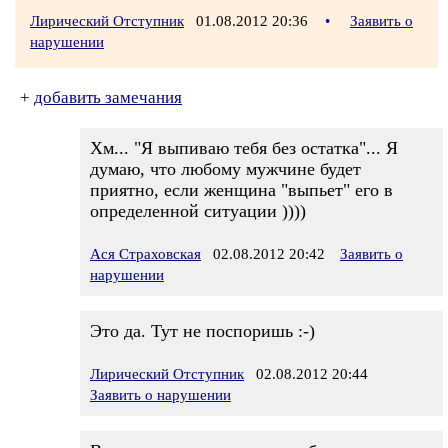
Лирический Отступник
01.08.2012 20:36
•
Заявить о
нарушении
+
добавить замечания
Хм... "Я выпиваю тебя без остатка"... Я
думаю, что любому мужчине будет
приятно, если женщина "выпьет" его в
определенной ситуации ))))
Ася Страховская
02.08.2012 20:42
Заявить о
нарушении
Это да. Тут не поспоришь :-)
Лирический Отступник
02.08.2012 20:44
Заявить о нарушении