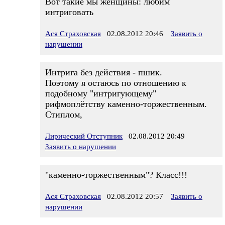
Вот такие мы женщины: любим
интриговать
Ася Страховская
02.08.2012 20:46
Заявить о
нарушении
Интрига без действия - пшик.
Поэтому я остаюсь по отношению к
подобному "интригующему"
рифмоплётству каменно-торжественным.
Стиплом,
Лирический Отступник
02.08.2012 20:49
Заявить о нарушении
"каменно-торжественным"? Класс!!!
Ася Страховская
02.08.2012 20:57
Заявить о
нарушении