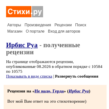
Авторы
Произведения
Рецензии
Поиск
Магазин
О портале
Вход для авторов
Ирбис Руа
- полученные
рецензии
На странице отображаются рецензии,
опубликованные 08.2026 в обратном порядке с 10584
по 10575
Показывать в виде списка
|
Развернуть сообщения
Рецензия на «
Не надо, Герда
» (
Ирбис Руа
)
Вот мой Вам ответ на это стихотворение)