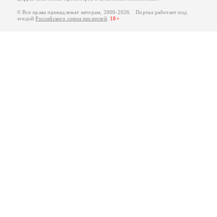
© Все права принадлежат авторам, 2000-2026. Портал работает под
эгидой
Российского союза писателей
.
18+