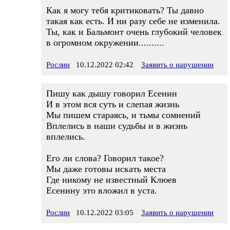
Как я могу тебя критиковать? Ты давно
такая как есть. И ни разу себе не изменила.
Ты, как и Бальмонт очень глубокий человек
в огромном окружении..........
Рослин
10.12.2022 02:42
Заявить о нарушении
Пишу как дышу говорил Есенин
И в этом вся суть и слепая жизнь
Мы пишем стараясь, и тьмы сомнений
Вплелись в наши судьбы и в жизнь
вплелись.
Его ли слова? Говорил такое?
Мы даже готовы искать места
Где никому не известный Клюев
Есенину это вложил в уста.
Рослин
10.12.2022 03:05
Заявить о нарушении