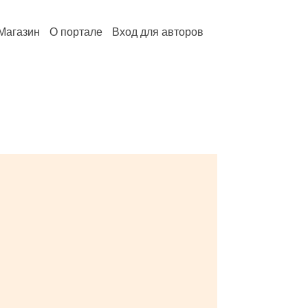
Магазин
О портале
Вход для авторов