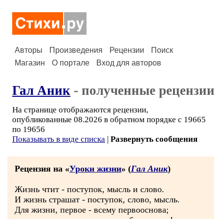
Авторы
Произведения
Рецензии
Поиск
Магазин
О портале
Вход для авторов
Гал Аник
- полученные рецензии
На странице отображаются рецензии,
опубликованные 08.2026 в обратном порядке с 19665
по 19656
Показывать в виде списка
|
Развернуть сообщения
Рецензия на «
Уроки жизни
» (
Гал Аник
)
Жизнь чтит - поступок, мысль и слово.
И жизнь страшат - поступок, слово, мысль.
Для жизни, первое - всему первооснова;