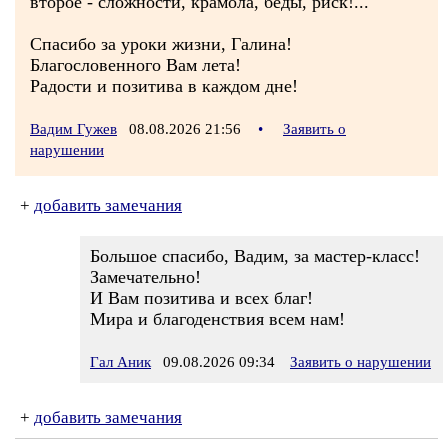
второе - сложности, крамола, беды, риск!...
Спасибо за уроки жизни, Галина!
Благословенного Вам лета!
Радости и позитива в каждом дне!
Вадим Гужев
08.08.2026 21:56
•
Заявить о
нарушении
+
добавить замечания
Большое спасибо, Вадим, за мастер-класс!
Замечательно!
И Вам позитива и всех благ!
Мира и благоденствия всем нам!
Гал Аник
09.08.2026 09:34
Заявить о нарушении
+
добавить замечания