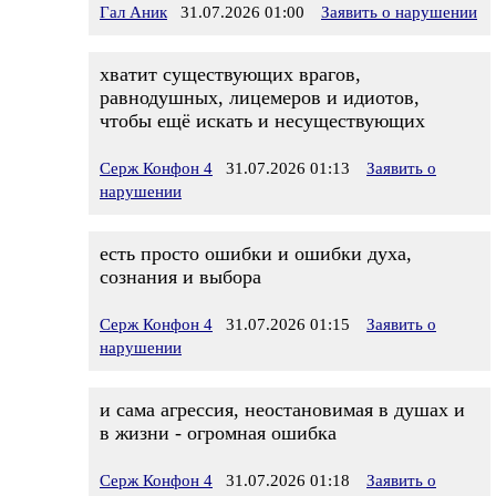
Гал Аник
31.07.2026 01:00
Заявить о нарушении
хватит существующих врагов,
равнодушных, лицемеров и идиотов,
чтобы ещё искать и несуществующих
Серж Конфон 4
31.07.2026 01:13
Заявить о
нарушении
есть просто ошибки и ошибки духа,
сознания и выбора
Серж Конфон 4
31.07.2026 01:15
Заявить о
нарушении
и сама агрессия, неостановимая в душах и
в жизни - огромная ошибка
Серж Конфон 4
31.07.2026 01:18
Заявить о