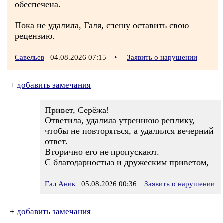
обеспечена.
Пока не удалила, Галя, спешу оставить свою
рецензию.
Савельев
04.08.2026 07:15
•
Заявить о нарушении
+
добавить замечания
Привет, Серёжа!
Ответила, удалила утреннюю реплику,
чтобы не повторяться, а удалился вечерний
ответ.
Вторично его не пропускают.
С благодарностью и дружеским приветом,
Гал Аник
05.08.2026 00:36
Заявить о нарушении
+
добавить замечания