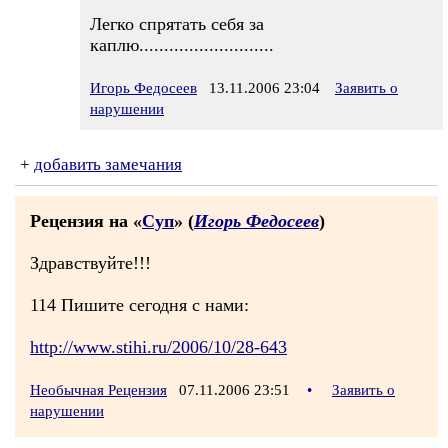
Легко спрятать себя за
каплю...........................
Игорь Федосеев
13.11.2006 23:04
Заявить о
нарушении
+
добавить замечания
Рецензия на «
Суп
» (
Игорь Федосеев
)
Здравствуйте!!!
114 Пишите сегодня с нами:
http://www.stihi.ru/2006/10/28-643
Необычная Рецензия
07.11.2006 23:51
•
Заявить о
нарушении