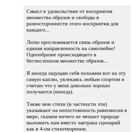
Смысл в удовольствие от восприятия
множества образов и свободы в
разностороннести этого восприятия для
каждого...
Легко прослеживается связь образов и
единая направленность на самолюбие!
Однообразие происходящего в
бесчисленном множестве образов...
Я иногда ощущаю себя похожим вот на эту
самую каплю, увлекаясь любым спортом и
считаю что у меня довольно хорошо
получается (иногда).
Также мои стихи (в частности эти)
указывают на непостоянность равновесия в
мире, скажем ничего не мешает природе
выложить нам вместо завтрака сценарий
как в 4-ом стихотворении.