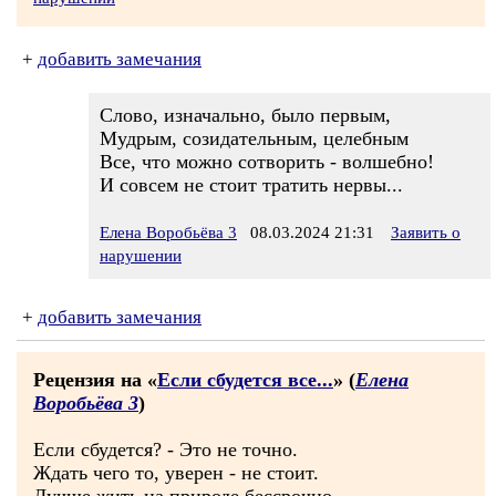
+
добавить замечания
Слово, изначально, было первым,
Мудрым, созидательным, целебным
Все, что можно сотворить - волшебно!
И совсем не стоит тратить нервы...
Елена Воробьёва 3
08.03.2024 21:31
Заявить о
нарушении
+
добавить замечания
Рецензия на «
Если сбудется все...
» (
Елена
Воробьёва 3
)
Если сбудется? - Это не точно.
Ждать чего то, уверен - не стоит.