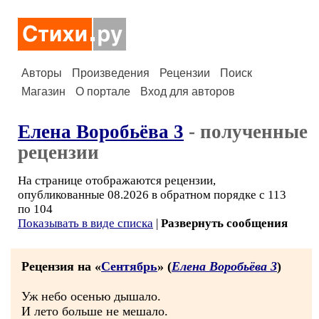
Авторы
Произведения
Рецензии
Поиск
Магазин
О портале
Вход для авторов
Елена Воробьёва 3
- полученные
рецензии
На странице отображаются рецензии,
опубликованные 08.2026 в обратном порядке с 113
по 104
Показывать в виде списка
|
Развернуть сообщения
Рецензия на «
Сентябрь
» (
Елена Воробьёва 3
)
Уж небо осенью дышало.
И лето больше не мешало.