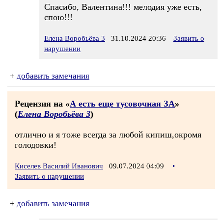
Спасибо, Валентина!!! мелодия уже есть,
спою!!!
Елена Воробьёва 3
31.10.2024 20:36
Заявить о
нарушении
+
добавить замечания
Рецензия на «
А есть еще тусовочная ЗА
»
(
Елена Воробьёва 3
)
отлично и я тоже всегда за любой кипиш,окромя
голодовки!
Киселев Василий Иванович
09.07.2024 04:09
•
Заявить о нарушении
+
добавить замечания