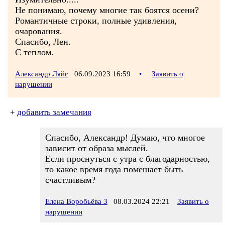
Не понимаю, почему многие так боятся осени?
Романтичные строки, полные удивления,
очарования.
Спасибо, Лен.
С теплом.
Александр Ляйс
06.09.2023 16:59
•
Заявить о
нарушении
+
добавить замечания
Спасибо, Александр! Думаю, что многое
зависит от образа мыслей.
Если проснуться с утра с благодарностью,
то какое время года помешает быть
счастливым?
Елена Воробьёва 3
08.03.2024 22:21
Заявить о
нарушении