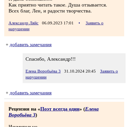
Как приятно читать такое. Душа отзывается.
Всех благ, Лен, и радости творчества.
Александр Ляйс
06.09.2023 17:01
•
Заявить о
нарушении
+
добавить замечания
Спасибо, Александр!!!
Елена Воробьёва 3
31.10.2024 20:45
Заявить о
нарушении
+
добавить замечания
Рецензия на «
Поэт всегда один
» (
Елена
Воробьёва 3
)
Изумительно.....