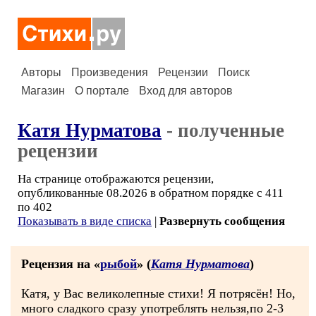
Авторы
Произведения
Рецензии
Поиск
Магазин
О портале
Вход для авторов
Катя Нурматова
- полученные
рецензии
На странице отображаются рецензии,
опубликованные 08.2026 в обратном порядке с 411
по 402
Показывать в виде списка
|
Развернуть сообщения
Рецензия на «
рыбой
» (
Катя Нурматова
)
Катя, у Вас великолепные стихи! Я потрясён! Но,
много сладкого сразу употреблять нельзя,по 2-3