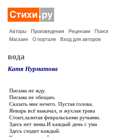
Авторы
Произведения
Рецензии
Поиск
Магазин
О портале
Вход для авторов
вода
Катя Нурматова
Письма не жду.
Письма не обещаю.
Сказать мне нечего. Пустая голова.
Январь всё выкачал, и жухлая трава
Стоит,залитая февральскими ручьями.
Здесь нет зимы.И каждый день с ума
Здесь сходит каждый.