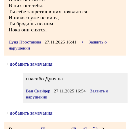
В них нет тебя.
Ты себе запретил в них появляться.
И никого уже не виня,
Ты бродишь по ним
Пока они снятся.
Дуня Простакова
27.11.2025 16:41
•
Заявить о
нарушении
+
добавить замечания
спасибо Дуняша
Ван Снайдер
27.11.2025 16:54
Заявить о
нарушении
+
добавить замечания