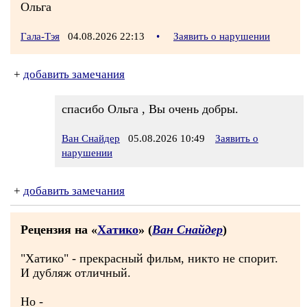
Ольга
Гала-Тэя
04.08.2026 22:13
•
Заявить о нарушении
+
добавить замечания
спасибо Ольга , Вы очень добры.
Ван Снайдер
05.08.2026 10:49
Заявить о
нарушении
+
добавить замечания
Рецензия на «
Хатико
» (
Ван Снайдер
)
"Хатико" - прекрасный фильм, никто не спорит.
И дубляж отличный.
Но -