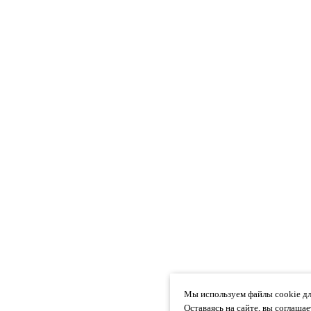
Мы используем файлы cookie дл
Оставаясь на сайте, вы соглаша