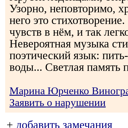
Узорно, неповторимо, х
него это стихотворение.
чувств в нём, и так лег
Невероятная музыка сти
поэтический язык: пить
воды... Светлая память п
Марина Юрченко Виногр
Заявить о нарушении
+
добавить замечания