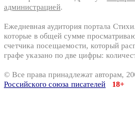
администрацией
.
Ежедневная аудитория портала Стихи.
которые в общей сумме просматриваю
счетчика посещаемости, который расп
графе указано по две цифры: количес
© Все права принадлежат авторам, 2
Российского союза писателей
18+