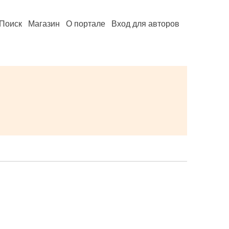
Поиск
Магазин
О портале
Вход для авторов