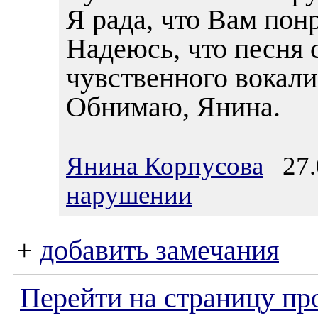
Я рада, что Вам понр
Надеюсь, что песня 
чувственного вокали
Обнимаю, Янина.
Янина Корпусова
27.0
нарушении
+
добавить замечания
Перейти на страницу пр