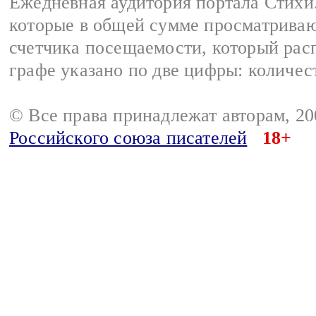
Ежедневная аудитория портала Стихи.
которые в общей сумме просматриваю
счетчика посещаемости, который расп
графе указано по две цифры: количес
© Все права принадлежат авторам, 2
Российского союза писателей
18+