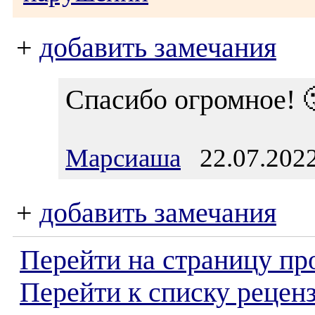
+
добавить замечания
Спасибо огромное
Марсиаша
22.07.2022
+
добавить замечания
Перейти на страницу пр
Перейти к списку реценз