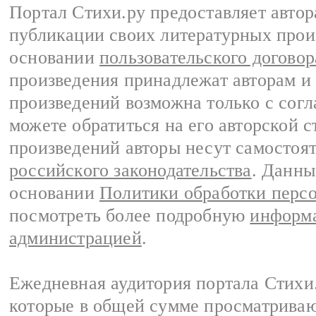
Портал Стихи.ру предоставляет авто
публикации своих литературных прои
основании
пользовательского договор
произведения принадлежат авторам и
произведений возможна только с согла
можете обратиться на его авторской с
произведений авторы несут самостоя
российского законодательства
. Данны
основании
Политики обработки перс
посмотреть более подробную
информа
администрацией
.
Ежедневная аудитория портала Стихи.
которые в общей сумме просматриваю