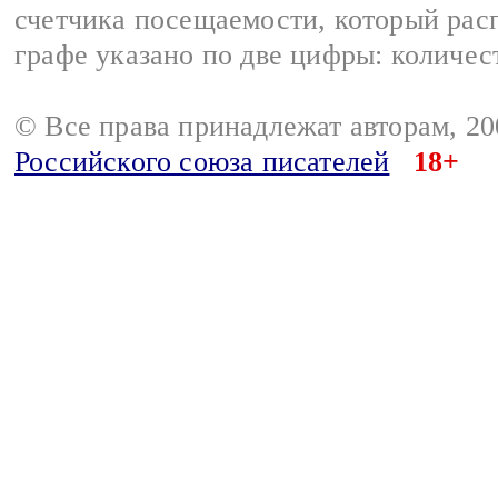
счетчика посещаемости, который расп
графе указано по две цифры: количес
© Все права принадлежат авторам, 2
Российского союза писателей
18+