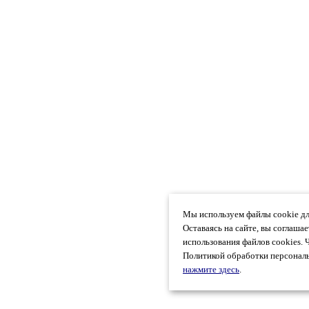
Мы используем файлы cookie дл
Оставаясь на сайте, вы соглаша
использования файлов cookies. 
Политикой обработки персональ
нажмите здесь
.