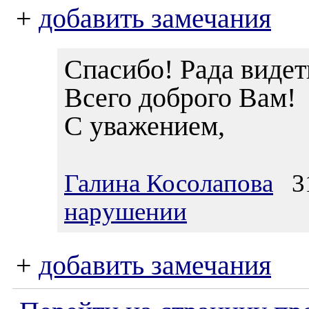
+
добавить замечания
Спасибо! Рада видет
Всего доброго Вам!
С уважением,
Галина Косолапова
31
нарушении
+
добавить замечания