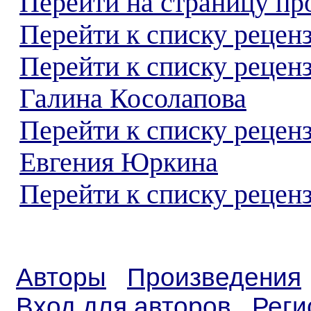
Перейти на страницу пр
Перейти к списку реценз
Перейти к списку рецен
Галина Косолапова
Перейти к списку рецен
Евгения Юркина
Перейти к списку реценз
Авторы
Произведения
Вход для авторов
Реги