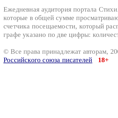
Ежедневная аудитория портала Стихи.
которые в общей сумме просматриваю
счетчика посещаемости, который расп
графе указано по две цифры: количес
© Все права принадлежат авторам, 2
Российского союза писателей
18+