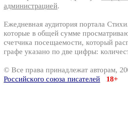
администрацией
.
Ежедневная аудитория портала Стихи.
которые в общей сумме просматриваю
счетчика посещаемости, который расп
графе указано по две цифры: количес
© Все права принадлежат авторам, 2
Российского союза писателей
18+