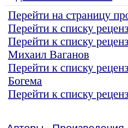
Перейти на страницу пр
Перейти к списку реценз
Перейти к списку рецен
Михаил Ваганов
Перейти к списку рецен
Богема
Перейти к списку реценз