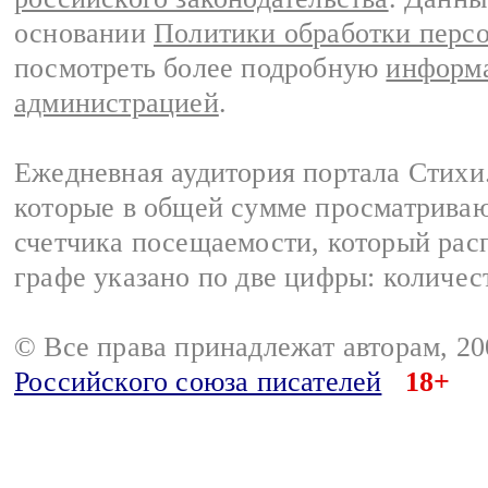
основании
Политики обработки перс
посмотреть более подробную
информа
администрацией
.
Ежедневная аудитория портала Стихи.
которые в общей сумме просматриваю
счетчика посещаемости, который расп
графе указано по две цифры: количес
© Все права принадлежат авторам, 2
Российского союза писателей
18+