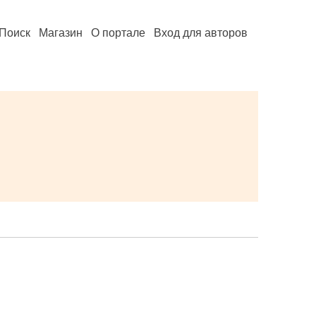
Поиск
Магазин
О портале
Вход для авторов