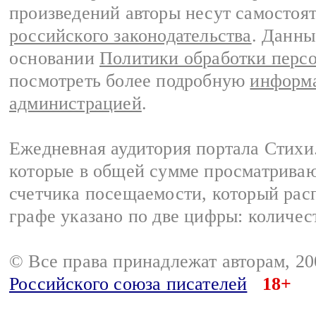
произведений авторы несут самостоя
российского законодательства
. Данны
основании
Политики обработки перс
посмотреть более подробную
информа
администрацией
.
Ежедневная аудитория портала Стихи.
которые в общей сумме просматриваю
счетчика посещаемости, который расп
графе указано по две цифры: количес
© Все права принадлежат авторам, 2
Российского союза писателей
18+