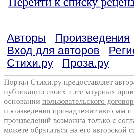
Перейти к списку реценз
Авторы
Произведения
Вход для авторов
Реги
Стихи.ру
Проза.ру
Портал Стихи.ру предоставляет авто
публикации своих литературных прои
основании
пользовательского договор
произведения принадлежат авторам и
произведений возможна только с согла
можете обратиться на его авторской с