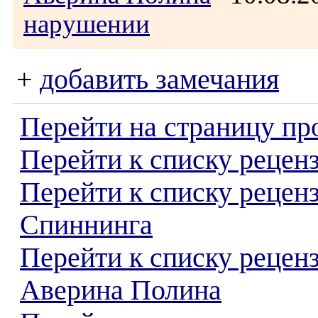
нарушении
+
добавить замечания
Перейти на страницу пр
Перейти к списку реценз
Перейти к списку рецен
Спиннинга
Перейти к списку рецен
Аверина Полина