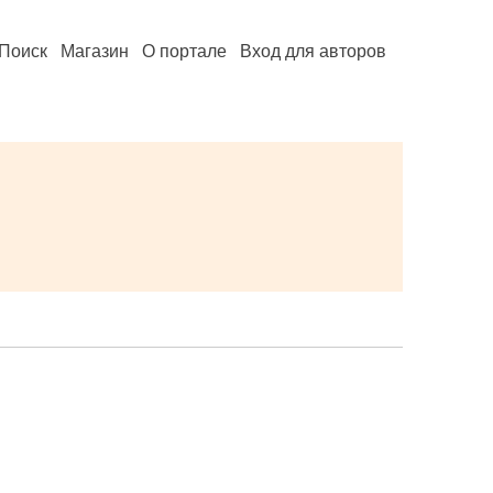
Поиск
Магазин
О портале
Вход для авторов