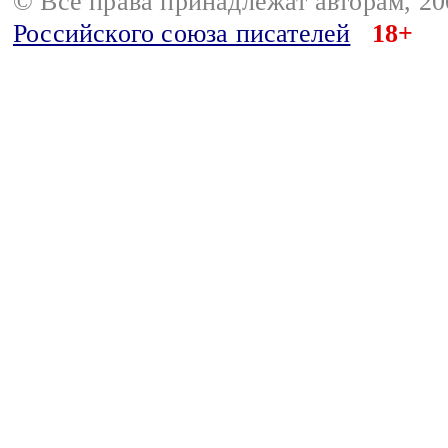
© Все права принадлежат авторам, 2
Российского союза писателей
18+