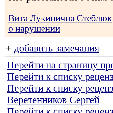
Вита Лукинична Стеблюк
о нарушении
+
добавить замечания
Перейти на страницу пр
Перейти к списку реценз
Перейти к списку рецен
Веретенников Сергей
Перейти к списку рецен