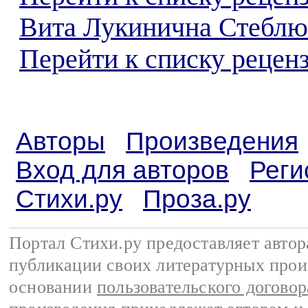
Вита Лукинична Стеблю
Перейти к списку реценз
Авторы
Произведения
Вход для авторов
Реги
Стихи.ру
Проза.ру
Портал Стихи.ру предоставляет авто
публикации своих литературных прои
основании
пользовательского договор