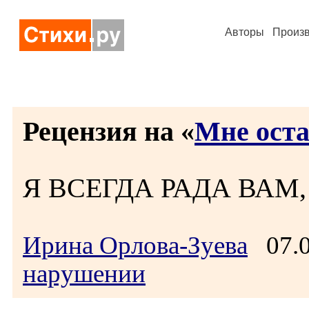
Авторы
Произ
Рецензия на «
Мне оста
Я ВСЕГДА РАДА ВАМ,
Ирина Орлова-Зуева
07.0
нарушении