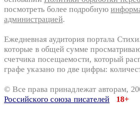
посмотреть более подробную
информа
администрацией
.
Ежедневная аудитория портала Стихи.
которые в общей сумме просматриваю
счетчика посещаемости, который расп
графе указано по две цифры: количес
© Все права принадлежат авторам, 2
Российского союза писателей
18+