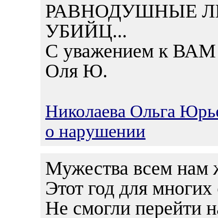
РАВНОДУШНЫЕ ЛЮД
УБИЙЦ...
С уважением к ВАМ
Оля Ю.
Николаева Ольга Юрь
о нарушении
Мужества всем нам ж
Этот год для многих
Не смогли перейти 