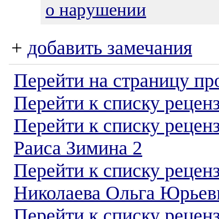
о нарушении
+
добавить замечания
Перейти на страницу пр
Перейти к списку реценз
Перейти к списку рецен
Раиса Зимина 2
Перейти к списку рецен
Николаева Ольга Юрьев
Перейти к списку реценз