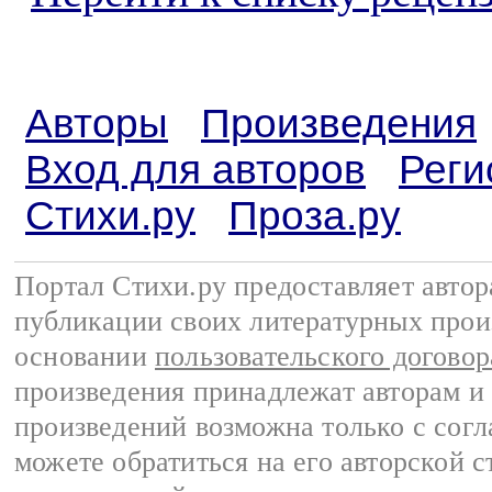
Авторы
Произведения
Вход для авторов
Реги
Стихи.ру
Проза.ру
Портал Стихи.ру предоставляет авто
публикации своих литературных прои
основании
пользовательского договор
произведения принадлежат авторам и
произведений возможна только с согла
можете обратиться на его авторской с