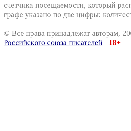
счетчика посещаемости, который расп
графе указано по две цифры: количес
© Все права принадлежат авторам, 2
Российского союза писателей
18+