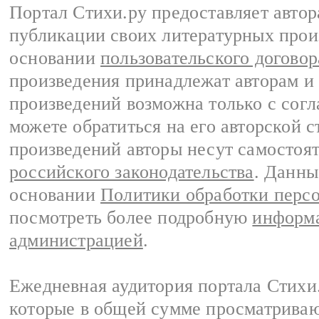
Портал Стихи.ру предоставляет авто
публикации своих литературных прои
основании
пользовательского договор
произведения принадлежат авторам и
произведений возможна только с согла
можете обратиться на его авторской с
произведений авторы несут самостоя
российского законодательства
. Данны
основании
Политики обработки перс
посмотреть более подробную
информа
администрацией
.
Ежедневная аудитория портала Стихи.
которые в общей сумме просматриваю