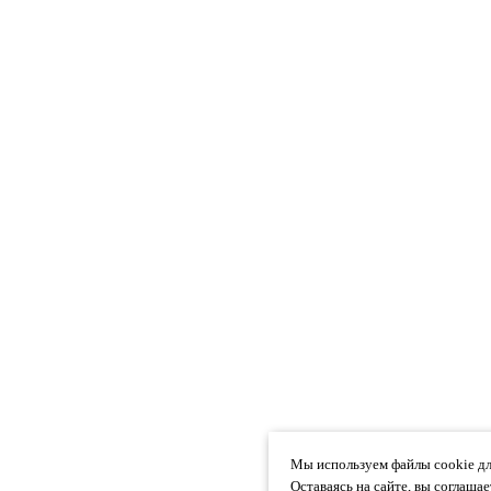
Мы используем файлы cookie дл
Оставаясь на сайте, вы соглаша