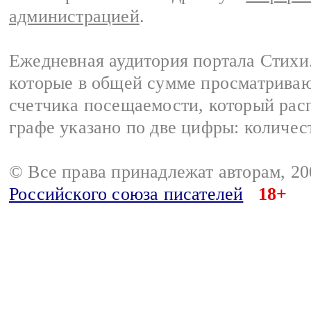
администрацией
.
Ежедневная аудитория портала Стихи.
которые в общей сумме просматриваю
счетчика посещаемости, который расп
графе указано по две цифры: количес
© Все права принадлежат авторам, 2
Российского союза писателей
18+