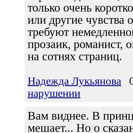
только очень коротко
или другие чувства 
требуют немедленног
прозаик, романист, о
на сотнях страниц.
Надежда Лукьянова
05
нарушении
Вам виднее. В принц
мешает... Но о сказа