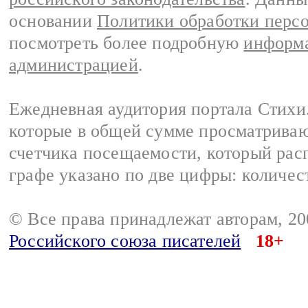
основании
Политики обработки перс
посмотреть более подробную
информа
администрацией
.
Ежедневная аудитория портала Стихи.
которые в общей сумме просматриваю
счетчика посещаемости, который расп
графе указано по две цифры: количес
© Все права принадлежат авторам, 2
Российского союза писателей
18+