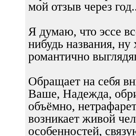
мой отзыв через год..
Я думаю, что эссе вс
нибудь названия, ну 
романтично выглядя
Обращает на себя вн
Ваше, Надежда, обр
объёмно, нетрафарет
возникает живой чел
особенностей, связ