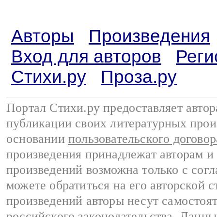
Авторы
Произведения
Вход для авторов
Реги
Стихи.ру
Проза.ру
Портал Стихи.ру предоставляет авто
публикации своих литературных прои
основании
пользовательского договор
произведения принадлежат авторам и
произведений возможна только с согла
можете обратиться на его авторской с
произведений авторы несут самостоя
российского законодательства
. Данны