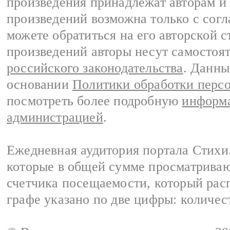
произведения принадлежат авторам и
произведений возможна только с согла
можете обратиться на его авторской с
произведений авторы несут самостоя
российского законодательства
. Данны
основании
Политики обработки перс
посмотреть более подробную
информа
администрацией
.
Ежедневная аудитория портала Стихи.
которые в общей сумме просматриваю
счетчика посещаемости, который расп
графе указано по две цифры: количес