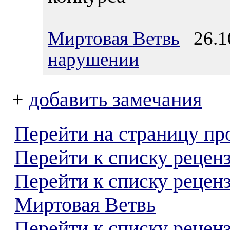
Миртовая Ветвь
26.10
нарушении
+
добавить замечания
Перейти на страницу пр
Перейти к списку реценз
Перейти к списку рецен
Миртовая Ветвь
Перейти к списку рецен