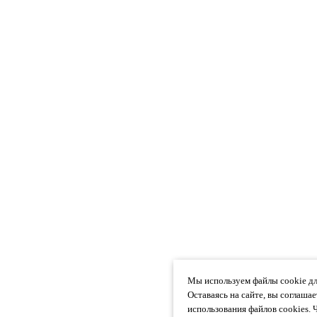
Мы используем файлы cookie дл
Оставаясь на сайте, вы соглаша
использования файлов cookies. 