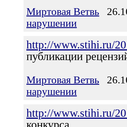
Миртовая Ветвь
26.10
нарушении
http://www.stihi.ru/2
публикации рецензи
Миртовая Ветвь
26.10
нарушении
http://www.stihi.ru/2
конкурса