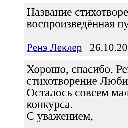
Название стихотворе
воспроизведённая п
Ренэ Леклер
26.10.20
Хорошо, спасибо, Ре
стихотворение Люб
Осталось совсем мал
конкурса.
С уважением,