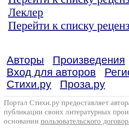
Леклер
Перейти к списку реценз
Авторы
Произведения
Вход для авторов
Реги
Стихи.ру
Проза.ру
Портал Стихи.ру предоставляет авто
публикации своих литературных прои
основании
пользовательского договор