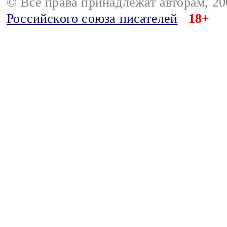
© Все права принадлежат авторам, 2
Российского союза писателей
18+