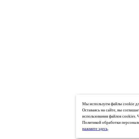
Мы используем файлы cookie дл
Оставаясь на сайте, вы соглаша
использования файлов cookies. 
Политикой обработки персональ
нажмите здесь
.