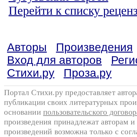
Перейти к списку реценз
Авторы
Произведения
Вход для авторов
Реги
Стихи.ру
Проза.ру
Портал Стихи.ру предоставляет авто
публикации своих литературных прои
основании
пользовательского договор
произведения принадлежат авторам и
произведений возможна только с согла