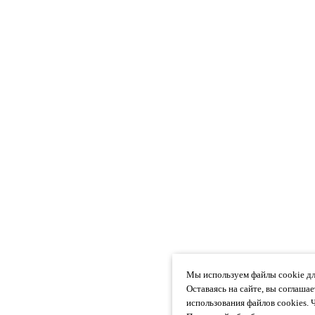
Мы используем файлы cookie дл
Оставаясь на сайте, вы соглаша
использования файлов cookies. 