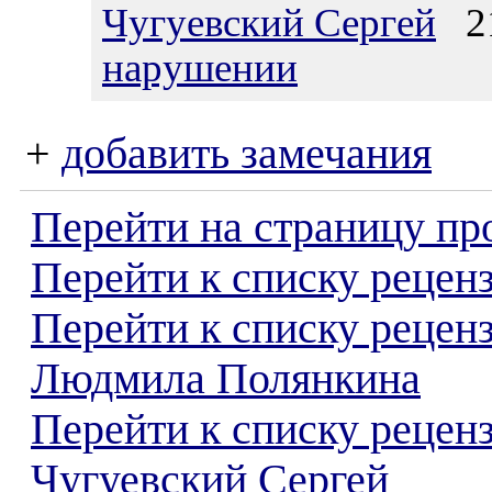
Чугуевский Сергей
21
нарушении
+
добавить замечания
Перейти на страницу пр
Перейти к списку реценз
Перейти к списку рецен
Людмила Полянкина
Перейти к списку рецен
Чугуевский Сергей