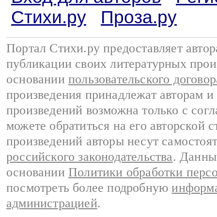
Стихи.ру
Проза.ру
Портал Стихи.ру предоставляет авто
публикации своих литературных прои
основании
пользовательского договор
произведения принадлежат авторам и
произведений возможна только с согла
можете обратиться на его авторской с
произведений авторы несут самостоя
российского законодательства
. Данны
основании
Политики обработки перс
посмотреть более подробную
информа
администрацией
.