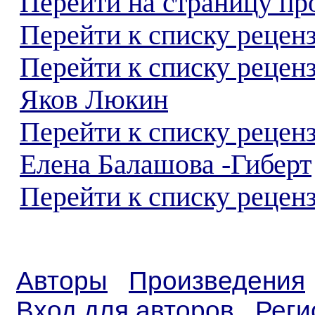
Перейти на страницу пр
Перейти к списку реценз
Перейти к списку рецен
Яков Люкин
Перейти к списку рецен
Елена Балашова -Гиберт
Перейти к списку реценз
Авторы
Произведения
Вход для авторов
Реги