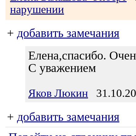
нарушении
+
добавить замечания
Елена,спасибо. Очен
С уважением
Яков Люкин
31.10.20
+
добавить замечания