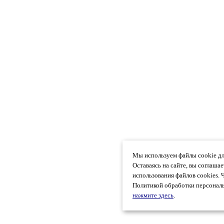
Мы используем файлы cookie дл
Оставаясь на сайте, вы соглаша
использования файлов cookies. 
Политикой обработки персональ
нажмите здесь
.