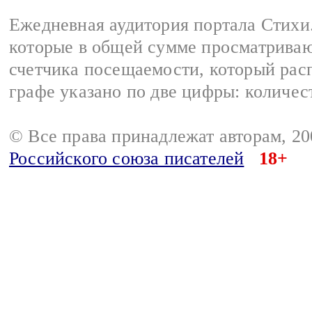
Ежедневная аудитория портала Стихи.
которые в общей сумме просматриваю
счетчика посещаемости, который расп
графе указано по две цифры: количес
© Все права принадлежат авторам, 2
Российского союза писателей
18+