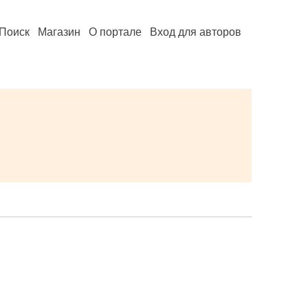
Поиск
Магазин
О портале
Вход для авторов