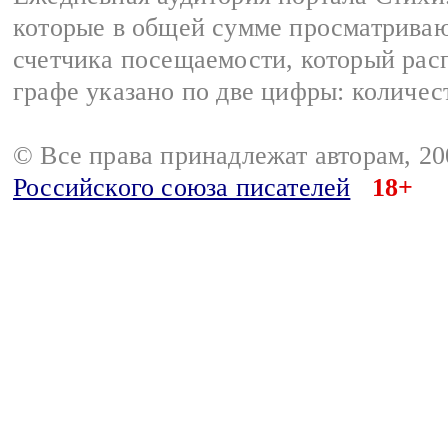
которые в общей сумме просматриваю
счетчика посещаемости, который расп
графе указано по две цифры: количес
© Все права принадлежат авторам, 2
Российского союза писателей
18+