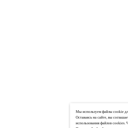
Мы используем файлы cookie дл
Оставаясь на сайте, вы соглаша
использования файлов cookies. 