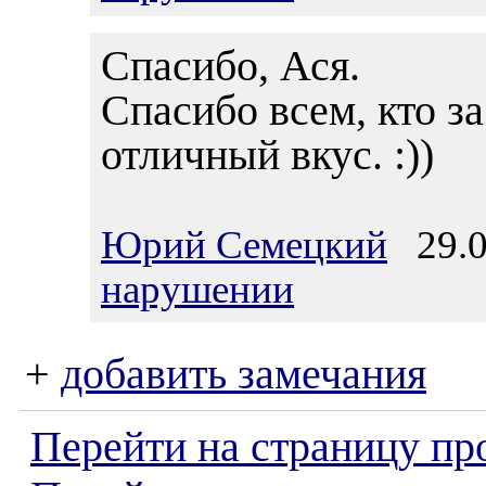
Спасибо, Ася.
Спасибо всем, кто за
отличный вкус. :))
Юрий Семецкий
29.05
нарушении
+
добавить замечания
Перейти на страницу пр