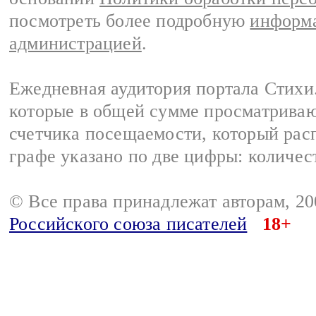
посмотреть более подробную
информа
администрацией
.
Ежедневная аудитория портала Стихи.
которые в общей сумме просматриваю
счетчика посещаемости, который расп
графе указано по две цифры: количес
© Все права принадлежат авторам, 2
Российского союза писателей
18+