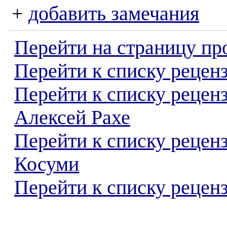
+
добавить замечания
Перейти на страницу пр
Перейти к списку реценз
Перейти к списку рецен
Алексей Рахе
Перейти к списку рецен
Косуми
Перейти к списку реценз