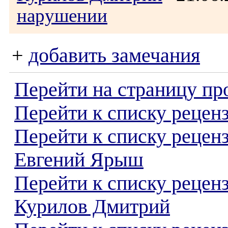
нарушении
+
добавить замечания
Перейти на страницу пр
Перейти к списку реценз
Перейти к списку рецен
Евгений Ярыш
Перейти к списку рецен
Курилов Дмитрий