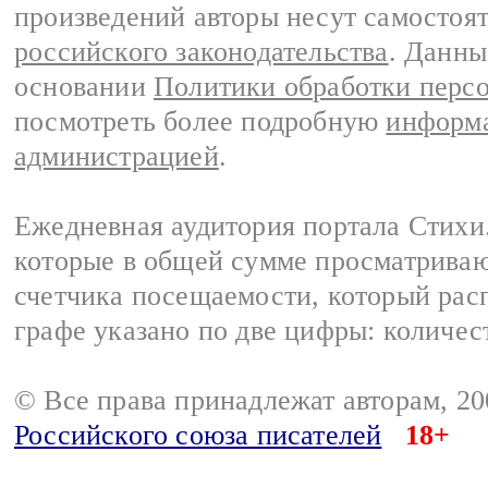
произведений авторы несут самостоя
российского законодательства
. Данны
основании
Политики обработки перс
посмотреть более подробную
информа
администрацией
.
Ежедневная аудитория портала Стихи.
которые в общей сумме просматриваю
счетчика посещаемости, который расп
графе указано по две цифры: количес
© Все права принадлежат авторам, 2
Российского союза писателей
18+