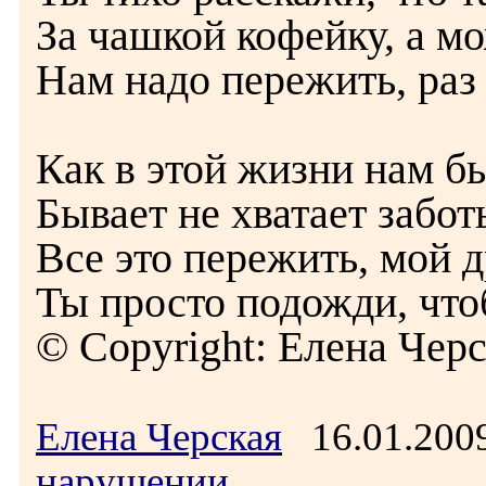
За чашкой кофейку, а м
Нам надо пережить, раз
Как в этой жизни нам б
Бывает не хватает забот
Все это пережить, мой д
Ты просто подожди, чтоб
© Copyright: Елена Черс
Елена Черская
16.01.200
нарушении