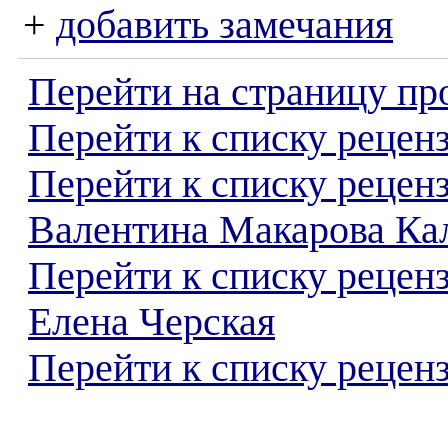
+
добавить замечания
Перейти на страницу пр
Перейти к списку реценз
Перейти к списку рецен
Валентина Макарова Ка
Перейти к списку рецен
Елена Черская
Перейти к списку реценз