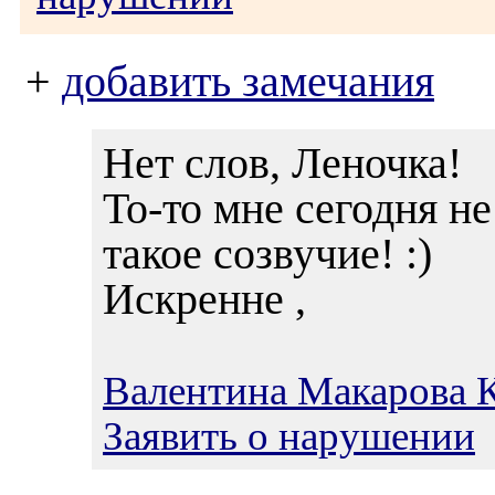
+
добавить замечания
Нет слов, Леночка!
То-то мне сегодня н
такое созвучие! :)
Искренне ,
Валентина Макарова 
Заявить о нарушении