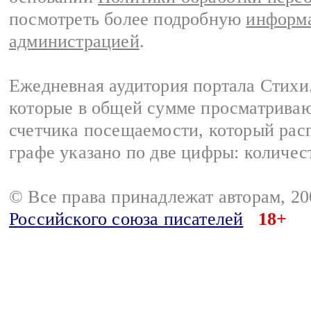
посмотреть более подробную
информа
администрацией
.
Ежедневная аудитория портала Стихи.
которые в общей сумме просматриваю
счетчика посещаемости, который расп
графе указано по две цифры: количес
© Все права принадлежат авторам, 2
Российского союза писателей
18+