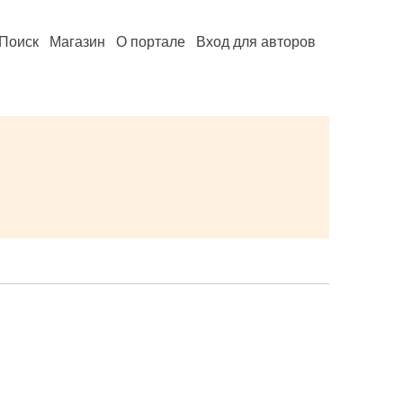
Поиск
Магазин
О портале
Вход для авторов