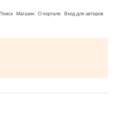
Поиск
Магазин
О портале
Вход для авторов