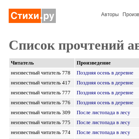
Авторы
Произ
Список прочтений а
Читатель
Произведение
неизвестный читатель 778
Поздняя осень в деревне
неизвестный читатель 417
Поздняя осень в деревне
неизвестный читатель 777
Поздняя осень в деревне
неизвестный читатель 776
Поздняя осень в деревне
неизвестный читатель 309
После листопада в лесу
неизвестный читатель 775
После листопада в лесу
неизвестный читатель 774
После листопада в лесу