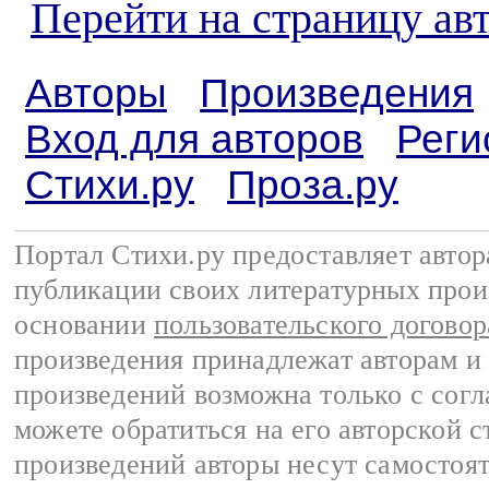
Перейти на страницу ав
Авторы
Произведения
Вход для авторов
Реги
Стихи.ру
Проза.ру
Портал Стихи.ру предоставляет авто
публикации своих литературных прои
основании
пользовательского договор
произведения принадлежат авторам и
произведений возможна только с согла
можете обратиться на его авторской с
произведений авторы несут самостоя