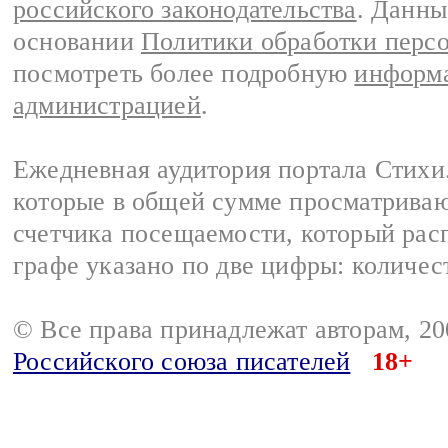
российского законодательства
. Данны
основании
Политики обработки перс
посмотреть более подробную
информа
администрацией
.
Ежедневная аудитория портала Стихи.
которые в общей сумме просматриваю
счетчика посещаемости, который расп
графе указано по две цифры: количес
© Все права принадлежат авторам, 2
Российского союза писателей
18+