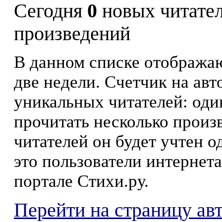
Сегодня
0
новых читате
произведений
В данном списке отображаю
две недели. Счетчик на ав
уникальных читателей: оди
прочитать несколько произ
читателей он будет учтен о
это пользователи интернета
портале Стихи.ру.
Перейти на страницу ав