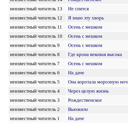
неизвестный читатель 13
Не спится
неизвестный читатель 12
Я знаю эту хворь
неизвестный читатель 11
Осень с мешком
неизвестный читатель 10
Осень с мешком
неизвестный читатель 9
Осень с мешком
неизвестный читатель 8
Где крона вековая высока
неизвестный читатель 7
Осень с мешком
неизвестный читатель 6
На даче
неизвестный читатель 5
Она коротала морозную ноч
неизвестный читатель 4
Через целую жизнь
неизвестный читатель 3
Рождественское
неизвестный читатель 2
Вьюжило
неизвестный читатель 1
На даче