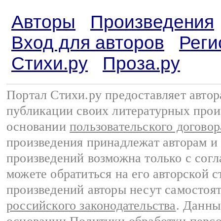
Авторы
Произведения
Вход для авторов
Реги
Стихи.ру
Проза.ру
Портал Стихи.ру предоставляет авто
публикации своих литературных прои
основании
пользовательского договор
произведения принадлежат авторам и
произведений возможна только с согла
можете обратиться на его авторской с
произведений авторы несут самостоя
российского законодательства
. Данны