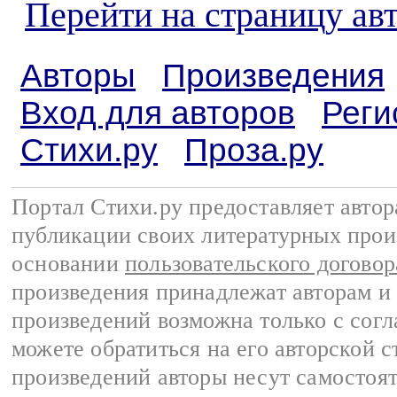
Перейти на страницу ав
Авторы
Произведения
Вход для авторов
Реги
Стихи.ру
Проза.ру
Портал Стихи.ру предоставляет авто
публикации своих литературных прои
основании
пользовательского договор
произведения принадлежат авторам и
произведений возможна только с согла
можете обратиться на его авторской с
произведений авторы несут самостоя