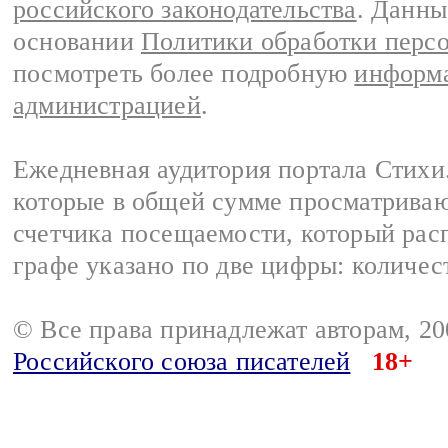
российского законодательства
. Данны
основании
Политики обработки перс
посмотреть более подробную
информа
администрацией
.
Ежедневная аудитория портала Стихи.
которые в общей сумме просматриваю
счетчика посещаемости, который расп
графе указано по две цифры: количес
© Все права принадлежат авторам, 2
Российского союза писателей
18+