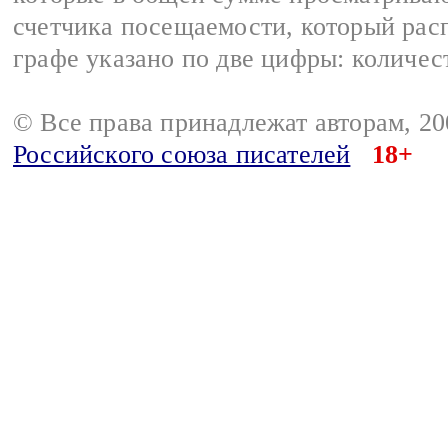
счетчика посещаемости, который расп
графе указано по две цифры: количес
© Все права принадлежат авторам, 2
Российского союза писателей
18+