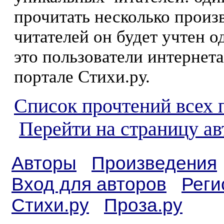
прочитать несколько произ
читателей он будет учтен о
это пользователи интернета
портале Стихи.ру.
Список прочтений всех 
Перейти на страницу ав
Авторы
Произведения
Вход для авторов
Реги
Стихи.ру
Проза.ру