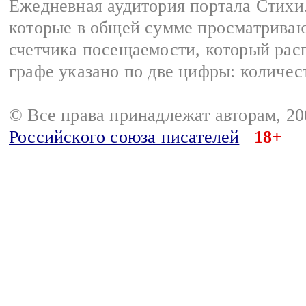
Ежедневная аудитория портала Стихи.
которые в общей сумме просматриваю
счетчика посещаемости, который расп
графе указано по две цифры: количес
© Все права принадлежат авторам, 2
Российского союза писателей
18+