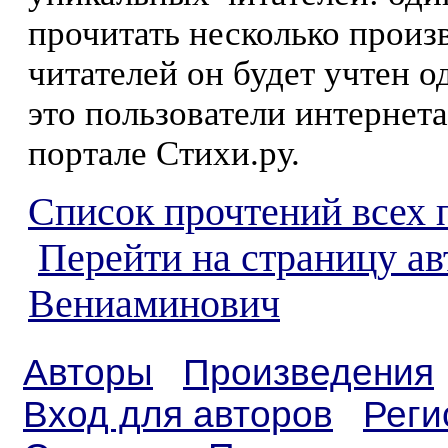
прочитать несколько произ
читателей он будет учтен о
это пользователи интернета
портале Стихи.ру.
Список прочтений всех 
Перейти на страницу ав
Вениаминович
Авторы
Произведения
Вход для авторов
Реги