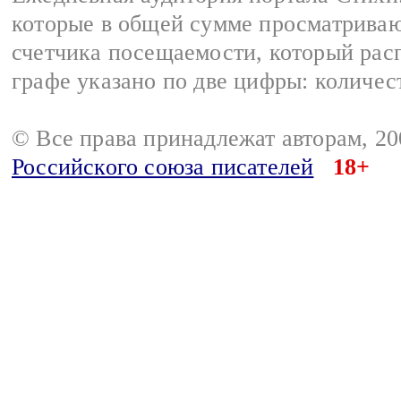
которые в общей сумме просматриваю
счетчика посещаемости, который расп
графе указано по две цифры: количес
© Все права принадлежат авторам, 2
Российского союза писателей
18+