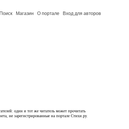
Поиск
Магазин
О портале
Вход для авторов
ателей: один и тот же читатель может прочитать
нета, не зарегистрированные на портале Стихи.ру.