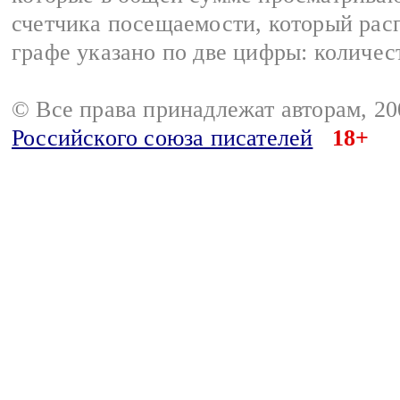
счетчика посещаемости, который расп
графе указано по две цифры: количес
© Все права принадлежат авторам, 2
Российского союза писателей
18+