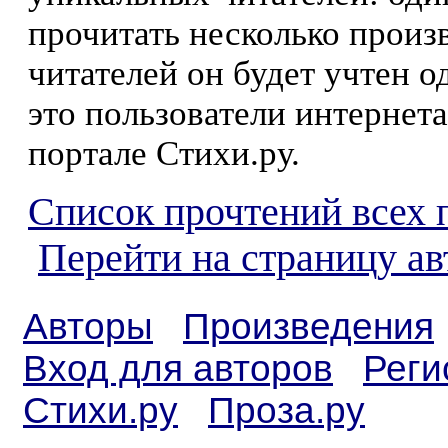
прочитать несколько произ
читателей он будет учтен о
это пользователи интернета
портале Стихи.ру.
Список прочтений всех 
Перейти на страницу а
Авторы
Произведения
Вход для авторов
Реги
Стихи.ру
Проза.ру