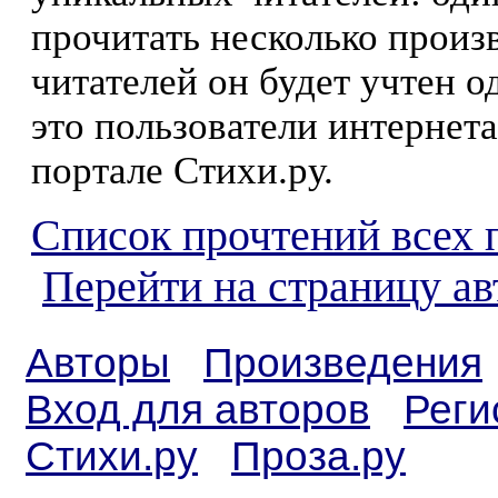
прочитать несколько произ
читателей он будет учтен о
это пользователи интернета
портале Стихи.ру.
Список прочтений всех 
Перейти на страницу а
Авторы
Произведения
Вход для авторов
Реги
Стихи.ру
Проза.ру