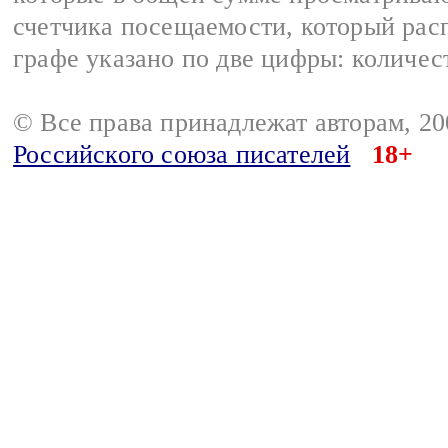
счетчика посещаемости, который расп
графе указано по две цифры: количес
© Все права принадлежат авторам, 2
Российского союза писателей
18+