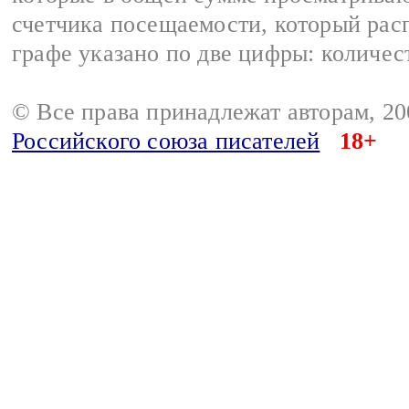
счетчика посещаемости, который расп
графе указано по две цифры: количес
© Все права принадлежат авторам, 2
Российского союза писателей
18+