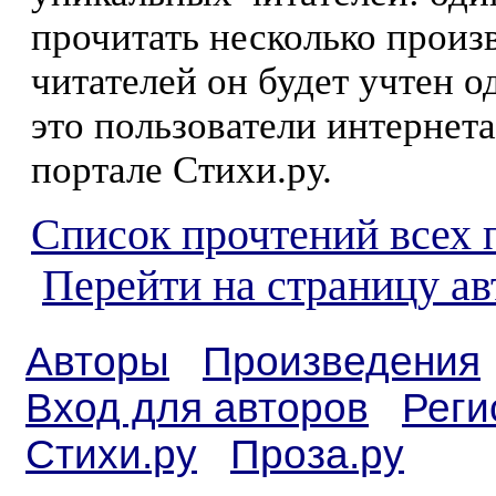
прочитать несколько произ
читателей он будет учтен о
это пользователи интернета
портале Стихи.ру.
Список прочтений всех 
Перейти на страницу а
Авторы
Произведения
Вход для авторов
Реги
Стихи.ру
Проза.ру