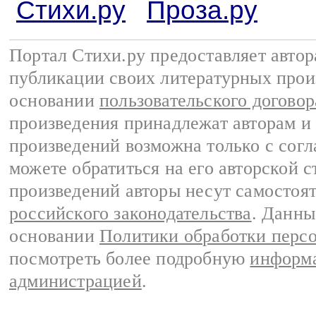
Стихи.ру
Проза.ру
Портал Стихи.ру предоставляет авто
публикации своих литературных прои
основании
пользовательского договор
произведения принадлежат авторам и
произведений возможна только с согла
можете обратиться на его авторской с
произведений авторы несут самостоя
российского законодательства
. Данны
основании
Политики обработки перс
посмотреть более подробную
информа
администрацией
.