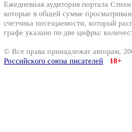
Ежедневная аудитория портала Стихи.
которые в общей сумме просматриваю
счетчика посещаемости, который расп
графе указано по две цифры: количес
© Все права принадлежат авторам, 2
Российского союза писателей
18+