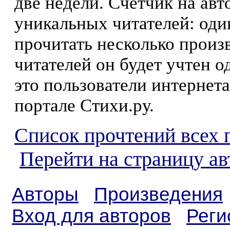
две недели. Счетчик на ав
уникальных читателей: оди
прочитать несколько произ
читателей он будет учтен о
это пользователи интернета
портале Стихи.ру.
Список прочтений всех 
Перейти на страницу а
Авторы
Произведения
Вход для авторов
Реги