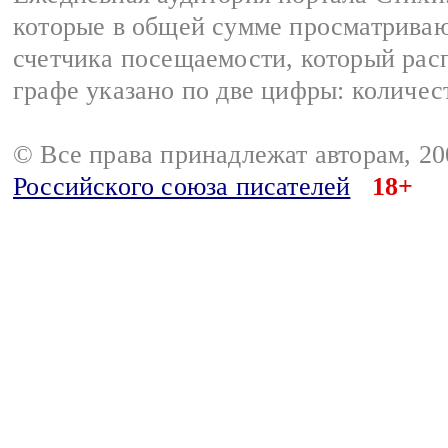
которые в общей сумме просматриваю
счетчика посещаемости, который расп
графе указано по две цифры: количес
© Все права принадлежат авторам, 2
Российского союза писателей
18+