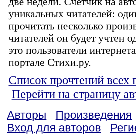
две недели. Счетчик на ав
уникальных читателей: оди
прочитать несколько произ
читателей он будет учтен о
это пользователи интернета
портале Стихи.ру.
Список прочтений всех 
Перейти на страницу а
Авторы
Произведения
Вход для авторов
Реги