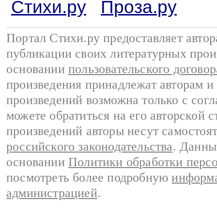
Стихи.ру
Проза.ру
Портал Стихи.ру предоставляет авто
публикации своих литературных прои
основании
пользовательского договор
произведения принадлежат авторам и
произведений возможна только с согла
можете обратиться на его авторской с
произведений авторы несут самостоя
российского законодательства
. Данны
основании
Политики обработки перс
посмотреть более подробную
информа
администрацией
.