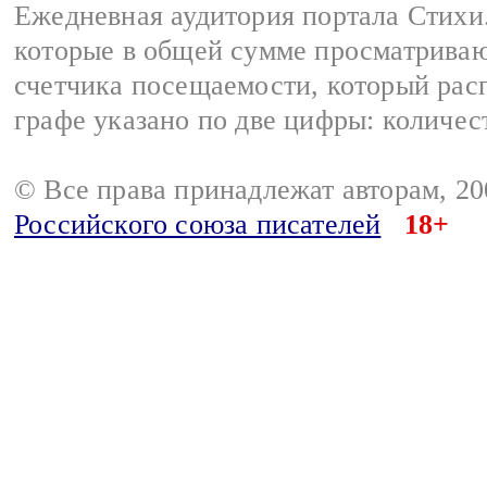
Ежедневная аудитория портала Стихи.
которые в общей сумме просматриваю
счетчика посещаемости, который расп
графе указано по две цифры: количес
© Все права принадлежат авторам, 2
Российского союза писателей
18+