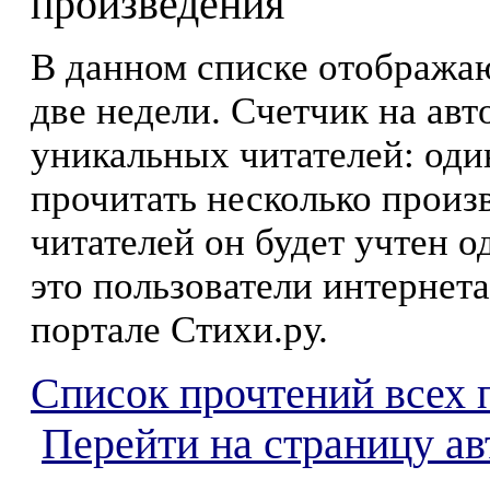
произведения
В данном списке отображаю
две недели. Счетчик на ав
уникальных читателей: оди
прочитать несколько произ
читателей он будет учтен о
это пользователи интернета
портале Стихи.ру.
Список прочтений всех 
Перейти на страницу ав