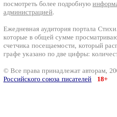
посмотреть более подробную
информа
администрацией
.
Ежедневная аудитория портала Стихи.
которые в общей сумме просматриваю
счетчика посещаемости, который расп
графе указано по две цифры: количес
© Все права принадлежат авторам, 2
Российского союза писателей
18+